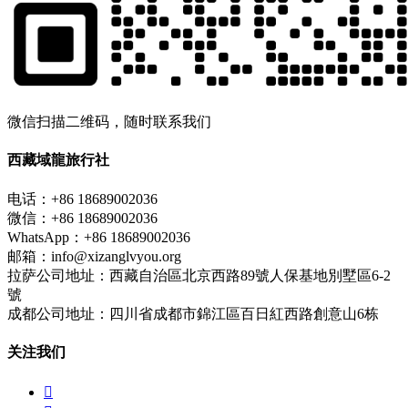
微信扫描二维码，随时联系我们
西藏域龍旅行社
电话：+86 18689002036
微信：+86 18689002036
WhatsApp：+86 18689002036
邮箱：info@xizanglvyou.org
拉萨公司地址：西藏自治區北京西路89號人保基地別墅區6-2
號
成都公司地址：四川省成都市錦江區百日紅西路創意山6栋
关注我们
