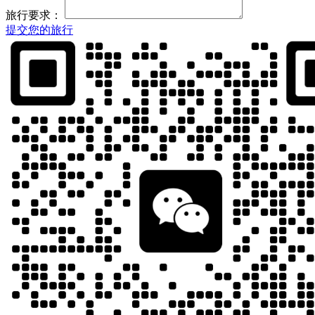
旅行要求：
提交您的旅行