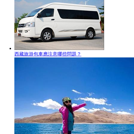
西藏旅游包車應注意哪些問題？