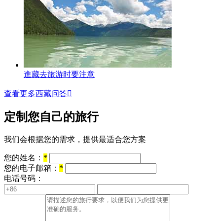
進藏去旅游时要注意
查看更多西藏问答

定制您自己的旅行
我们会根据您的需求，提供最适合您方案
您的姓名：
*
您的电子邮箱：
*
电话号码：