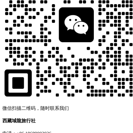
微信扫描二维码，随时联系我们
西藏域龍旅行社