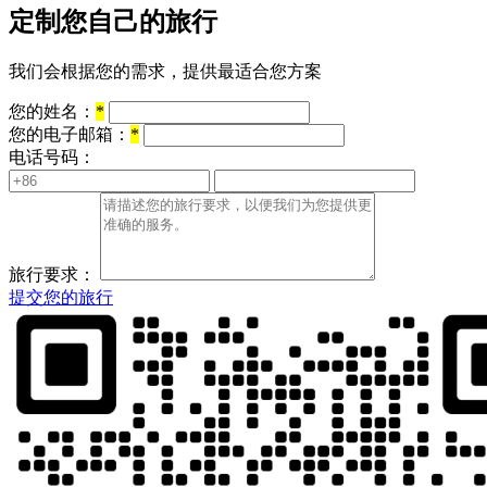
定制您自己的旅行
我们会根据您的需求，提供最适合您方案
您的姓名：
*
您的电子邮箱：
*
电话号码：
旅行要求：
提交您的旅行