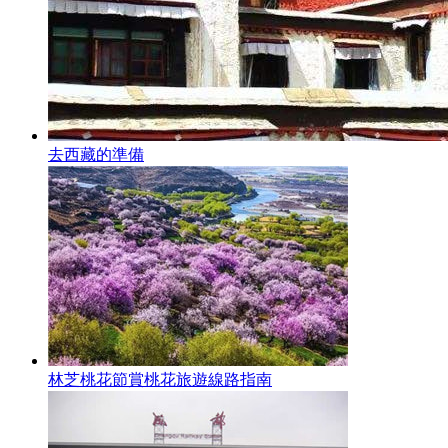
去西藏的準備
林芝桃花節賞桃花旅遊線路指南