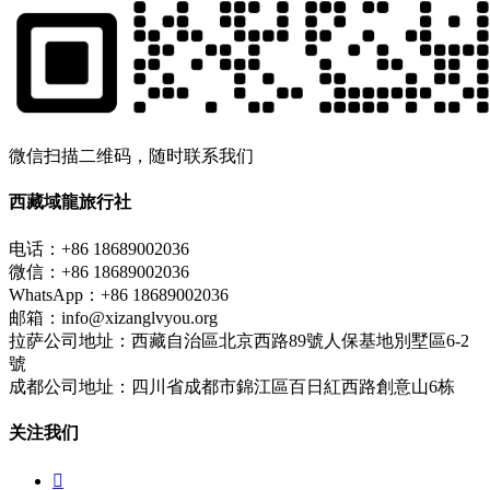
微信扫描二维码，随时联系我们
西藏域龍旅行社
电话：+86 18689002036
微信：+86 18689002036
WhatsApp：+86 18689002036
邮箱：info@xizanglvyou.org
拉萨公司地址：西藏自治區北京西路89號人保基地別墅區6-2
號
成都公司地址：四川省成都市錦江區百日紅西路創意山6栋
关注我们
