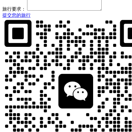
旅行要求：
提交您的旅行