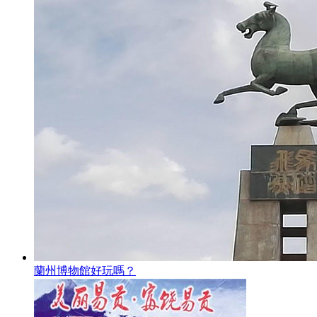
蘭州博物館好玩嗎？