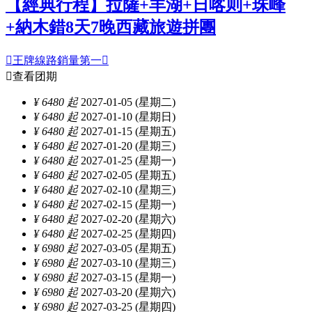
【經典行程】拉薩+羊湖+日喀则+珠峰
+納木錯8天7晚西藏旅遊拼團

王牌線路銷量第一


查看团期
¥ 6480 起
2027-01-05 (星期二)
¥ 6480 起
2027-01-10 (星期日)
¥ 6480 起
2027-01-15 (星期五)
¥ 6480 起
2027-01-20 (星期三)
¥ 6480 起
2027-01-25 (星期一)
¥ 6480 起
2027-02-05 (星期五)
¥ 6480 起
2027-02-10 (星期三)
¥ 6480 起
2027-02-15 (星期一)
¥ 6480 起
2027-02-20 (星期六)
¥ 6480 起
2027-02-25 (星期四)
¥ 6980 起
2027-03-05 (星期五)
¥ 6980 起
2027-03-10 (星期三)
¥ 6980 起
2027-03-15 (星期一)
¥ 6980 起
2027-03-20 (星期六)
¥ 6980 起
2027-03-25 (星期四)