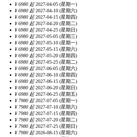
¥ 6980 起
2027-04-05 (星期一)
¥ 6980 起
2027-04-10 (星期六)
¥ 6980 起
2027-04-15 (星期四)
¥ 6980 起
2027-04-20 (星期二)
¥ 6980 起
2027-04-25 (星期日)
¥ 6980 起
2027-05-05 (星期三)
¥ 6980 起
2027-05-10 (星期一)
¥ 6980 起
2027-05-15 (星期六)
¥ 6980 起
2027-05-20 (星期四)
¥ 6980 起
2027-05-25 (星期二)
¥ 6980 起
2027-06-05 (星期六)
¥ 6980 起
2027-06-10 (星期四)
¥ 6980 起
2027-06-15 (星期二)
¥ 6980 起
2027-06-20 (星期日)
¥ 6980 起
2027-06-25 (星期五)
¥ 7980 起
2027-07-05 (星期一)
¥ 7980 起
2027-07-10 (星期六)
¥ 7980 起
2027-07-15 (星期四)
¥ 7980 起
2027-07-20 (星期二)
¥ 7980 起
2027-07-25 (星期日)
¥ 7980 起
2026-08-15 (星期六)