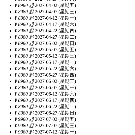
¥ 8980 起
2027-04-02 (星期五)
¥ 8980 起
2027-04-07 (星期三)
¥ 8980 起
2027-04-12 (星期一)
¥ 8980 起
2027-04-17 (星期六)
¥ 8980 起
2027-04-22 (星期四)
¥ 8980 起
2027-04-27 (星期二)
¥ 8980 起
2027-05-02 (星期日)
¥ 8980 起
2027-05-07 (星期五)
¥ 8980 起
2027-05-12 (星期三)
¥ 8980 起
2027-05-17 (星期一)
¥ 8980 起
2027-05-22 (星期六)
¥ 8980 起
2027-05-27 (星期四)
¥ 8980 起
2027-06-02 (星期三)
¥ 8980 起
2027-06-07 (星期一)
¥ 8980 起
2027-06-12 (星期六)
¥ 8980 起
2027-06-17 (星期四)
¥ 8980 起
2027-06-22 (星期二)
¥ 8980 起
2027-06-27 (星期日)
¥ 9980 起
2027-07-02 (星期五)
¥ 9980 起
2027-07-07 (星期三)
¥ 9980 起
2027-07-12 (星期一)