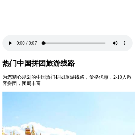
热门中国拼团旅游线路
为您精心规划的中国热门拼团旅游线路，价格优惠，2-10人散
客拼团，团期丰富