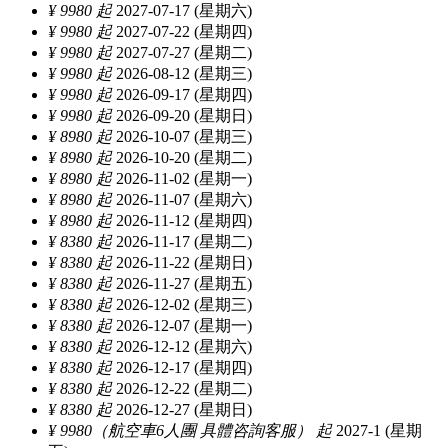
¥ 9980 起
2027-07-17 (星期六)
¥ 9980 起
2027-07-22 (星期四)
¥ 9980 起
2027-07-27 (星期二)
¥ 9980 起
2026-08-12 (星期三)
¥ 9980 起
2026-09-17 (星期四)
¥ 9980 起
2026-09-20 (星期日)
¥ 8980 起
2026-10-07 (星期三)
¥ 8980 起
2026-10-20 (星期二)
¥ 8980 起
2026-11-02 (星期一)
¥ 8980 起
2026-11-07 (星期六)
¥ 8980 起
2026-11-12 (星期四)
¥ 8380 起
2026-11-17 (星期二)
¥ 8380 起
2026-11-22 (星期日)
¥ 8380 起
2026-11-27 (星期五)
¥ 8380 起
2026-12-02 (星期三)
¥ 8380 起
2026-12-07 (星期一)
¥ 8380 起
2026-12-12 (星期六)
¥ 8380 起
2026-12-17 (星期四)
¥ 8380 起
2026-12-22 (星期二)
¥ 8380 起
2026-12-27 (星期日)
¥ 9980（航空車6人團 具體咨詢客服） 起
2027-1 (星期