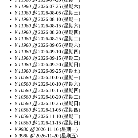
¥ 11980 起
2026-07-25 (星期六)
¥ 11980 起
2026-08-05 (星期三)
¥ 11980 起
2026-08-10 (星期一)
¥ 11980 起
2026-08-15 (星期六)
¥ 11980 起
2026-08-20 (星期四)
¥ 11980 起
2026-08-25 (星期二)
¥ 11980 起
2026-09-05 (星期六)
¥ 11980 起
2026-09-10 (星期四)
¥ 11980 起
2026-09-15 (星期二)
¥ 11980 起
2026-09-20 (星期日)
¥ 11980 起
2026-09-25 (星期五)
¥ 10580 起
2026-10-05 (星期一)
¥ 10580 起
2026-10-10 (星期六)
¥ 10580 起
2026-10-15 (星期四)
¥ 10580 起
2026-10-20 (星期二)
¥ 10580 起
2026-10-25 (星期日)
¥ 10580 起
2026-11-05 (星期四)
¥ 10580 起
2026-11-10 (星期二)
¥ 10580 起
2026-11-15 (星期日)
¥ 9980 起
2026-11-16 (星期一)
¥ 9980 起
2026-11-20 (星期五)