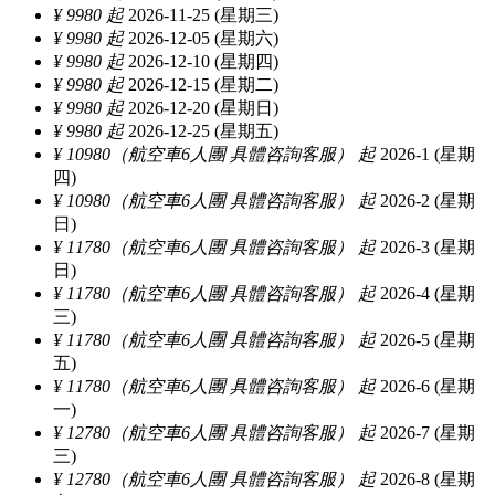
¥ 9980 起
2026-11-25 (星期三)
¥ 9980 起
2026-12-05 (星期六)
¥ 9980 起
2026-12-10 (星期四)
¥ 9980 起
2026-12-15 (星期二)
¥ 9980 起
2026-12-20 (星期日)
¥ 9980 起
2026-12-25 (星期五)
¥ 10980（航空車6人團 具體咨詢客服） 起
2026-1 (星期
四)
¥ 10980（航空車6人團 具體咨詢客服） 起
2026-2 (星期
日)
¥ 11780（航空車6人團 具體咨詢客服） 起
2026-3 (星期
日)
¥ 11780（航空車6人團 具體咨詢客服） 起
2026-4 (星期
三)
¥ 11780（航空車6人團 具體咨詢客服） 起
2026-5 (星期
五)
¥ 11780（航空車6人團 具體咨詢客服） 起
2026-6 (星期
一)
¥ 12780（航空車6人團 具體咨詢客服） 起
2026-7 (星期
三)
¥ 12780（航空車6人團 具體咨詢客服） 起
2026-8 (星期