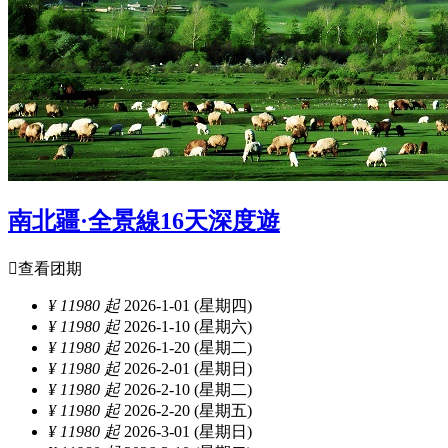
南北疆·全景線16天深度遊

查看团期
¥ 11980 起
2026-1-01 (星期四)
¥ 11980 起
2026-1-10 (星期六)
¥ 11980 起
2026-1-20 (星期二)
¥ 11980 起
2026-2-01 (星期日)
¥ 11980 起
2026-2-10 (星期二)
¥ 11980 起
2026-2-20 (星期五)
¥ 11980 起
2026-3-01 (星期日)