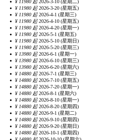
¥ 11980 起
2026-3-10 (星期二)
¥ 11980 起
2026-3-20 (星期五)
¥ 11980 起
2026-4-1 (星期三)
¥ 11980 起
2026-4-10 (星期五)
¥ 11980 起
2026-4-20 (星期一)
¥ 11980 起
2026-5-1 (星期五)
¥ 11980 起
2026-5-10 (星期日)
¥ 11980 起
2026-5-20 (星期三)
¥ 13980 起
2026-6-1 (星期一)
¥ 13980 起
2026-6-10 (星期三)
¥ 13980 起
2026-6-20 (星期六)
¥ 14880 起
2026-7-1 (星期三)
¥ 14880 起
2026-7-10 (星期五)
¥ 14880 起
2026-7-20 (星期一)
¥ 14880 起
2026-8-1 (星期六)
¥ 14880 起
2026-8-10 (星期一)
¥ 14880 起
2026-8-20 (星期四)
¥ 14880 起
2026-9-1 (星期二)
¥ 14880 起
2026-9-10 (星期四)
¥ 14880 起
2026-9-20 (星期日)
¥ 14880 起
2026-10-1 (星期四)
¥ 14880 起
2026-10-10 (星期六)