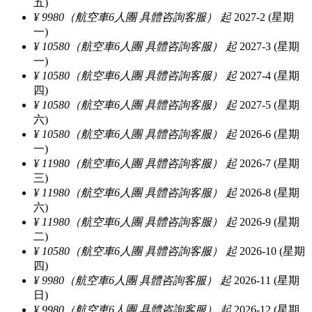
五)
¥ 9980（航空車6人團 具體咨詢客服） 起
2027-2 (星期
一)
¥ 10580（航空車6人團 具體咨詢客服） 起
2027-3 (星期
一)
¥ 10580（航空車6人團 具體咨詢客服） 起
2027-4 (星期
四)
¥ 10580（航空車6人團 具體咨詢客服） 起
2027-5 (星期
六)
¥ 10580（航空車6人團 具體咨詢客服） 起
2026-6 (星期
一)
¥ 11980（航空車6人團 具體咨詢客服） 起
2026-7 (星期
三)
¥ 11980（航空車6人團 具體咨詢客服） 起
2026-8 (星期
六)
¥ 11980（航空車6人團 具體咨詢客服） 起
2026-9 (星期
二)
¥ 10580（航空車6人團 具體咨詢客服） 起
2026-10 (星期
四)
¥ 9980（航空車6人團 具體咨詢客服） 起
2026-11 (星期
日)
¥ 9980（航空車6人團 具體咨詢客服） 起
2026-12 (星期