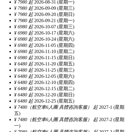
¥ 7980 起
2026-08-31 (星期一)
¥ 7980 起
2026-09-09 (星期三)
¥ 7980 起
2026-09-20 (星期日)
¥ 7980 起
2026-09-21 (星期一)
¥ 6980 起
2026-10-07 (星期三)
¥ 6980 起
2026-10-17 (星期六)
¥ 6980 起
2026-10-24 (星期六)
¥ 6980 起
2026-11-05 (星期四)
¥ 6980 起
2026-11-10 (星期二)
¥ 6980 起
2026-11-15 (星期日)
¥ 6480 起
2026-11-20 (星期五)
¥ 6480 起
2026-11-25 (星期三)
¥ 6480 起
2026-12-05 (星期六)
¥ 6480 起
2026-12-10 (星期四)
¥ 6480 起
2026-12-15 (星期二)
¥ 6480 起
2026-12-20 (星期日)
¥ 6480 起
2026-12-25 (星期五)
¥ 7480（航空車6人團 具體咨詢客服） 起
2027-1 (星期
五)
¥ 7480（航空車6人團 具體咨詢客服） 起
2027-2 (星期
一)
¥ 7980（航空車6人團 具體咨詢客服） 起
2027-3 (星期