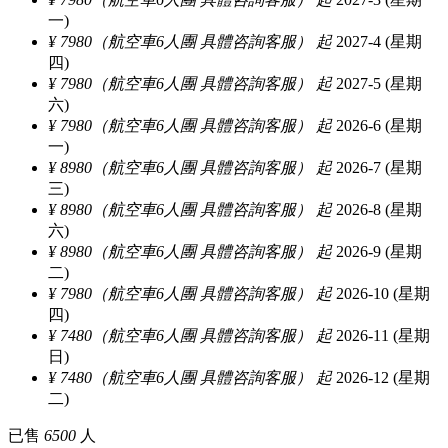
一)
¥ 7980（航空車6人團 具體咨詢客服） 起
2027-4 (星期
四)
¥ 7980（航空車6人團 具體咨詢客服） 起
2027-5 (星期
六)
¥ 7980（航空車6人團 具體咨詢客服） 起
2026-6 (星期
一)
¥ 8980（航空車6人團 具體咨詢客服） 起
2026-7 (星期
三)
¥ 8980（航空車6人團 具體咨詢客服） 起
2026-8 (星期
六)
¥ 8980（航空車6人團 具體咨詢客服） 起
2026-9 (星期
二)
¥ 7980（航空車6人團 具體咨詢客服） 起
2026-10 (星期
四)
¥ 7480（航空車6人團 具體咨詢客服） 起
2026-11 (星期
日)
¥ 7480（航空車6人團 具體咨詢客服） 起
2026-12 (星期
二)
已售
6500
人