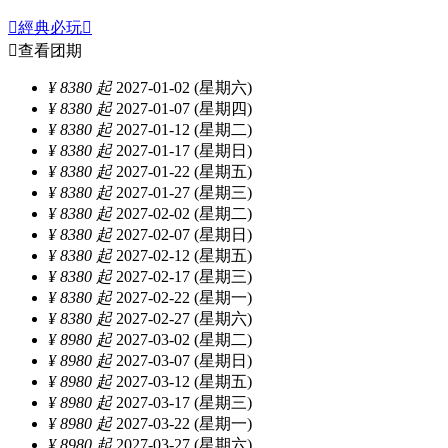

經典必玩


查看团期
¥ 8380 起
2027-01-02 (星期六)
¥ 8380 起
2027-01-07 (星期四)
¥ 8380 起
2027-01-12 (星期二)
¥ 8380 起
2027-01-17 (星期日)
¥ 8380 起
2027-01-22 (星期五)
¥ 8380 起
2027-01-27 (星期三)
¥ 8380 起
2027-02-02 (星期二)
¥ 8380 起
2027-02-07 (星期日)
¥ 8380 起
2027-02-12 (星期五)
¥ 8380 起
2027-02-17 (星期三)
¥ 8380 起
2027-02-22 (星期一)
¥ 8380 起
2027-02-27 (星期六)
¥ 8980 起
2027-03-02 (星期二)
¥ 8980 起
2027-03-07 (星期日)
¥ 8980 起
2027-03-12 (星期五)
¥ 8980 起
2027-03-17 (星期三)
¥ 8980 起
2027-03-22 (星期一)
¥ 8980 起
2027-03-27 (星期六)