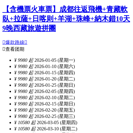
【含機票火車票】成都往返飛機+青藏軟
臥+拉薩+日喀则+羊湖+珠峰+納木錯10天
9晚西藏旅遊拼團

爆款路線


查看团期
¥ 9980 起
2026-01-05 (星期一)
¥ 9980 起
2026-01-10 (星期六)
¥ 9980 起
2026-01-15 (星期四)
¥ 9980 起
2026-01-20 (星期二)
¥ 9980 起
2026-01-25 (星期日)
¥ 9980 起
2026-02-05 (星期四)
¥ 9980 起
2026-02-10 (星期二)
¥ 9980 起
2026-02-15 (星期日)
¥ 9980 起
2026-02-20 (星期五)
¥ 9980 起
2026-02-25 (星期三)
¥ 10580 起
2026-03-05 (星期四)
¥ 10580 起
2026-03-10 (星期二)