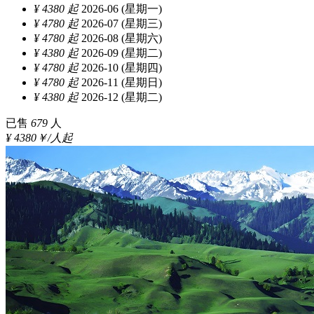
¥ 4380 起
2026-06 (星期一)
¥ 4780 起
2026-07 (星期三)
¥ 4780 起
2026-08 (星期六)
¥ 4380 起
2026-09 (星期二)
¥ 4780 起
2026-10 (星期四)
¥ 4780 起
2026-11 (星期日)
¥ 4380 起
2026-12 (星期二)
已售
679
人
¥ 4380￥/人起