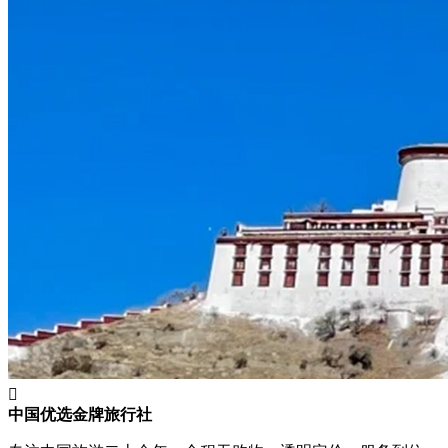

中国优选金牌旅行社