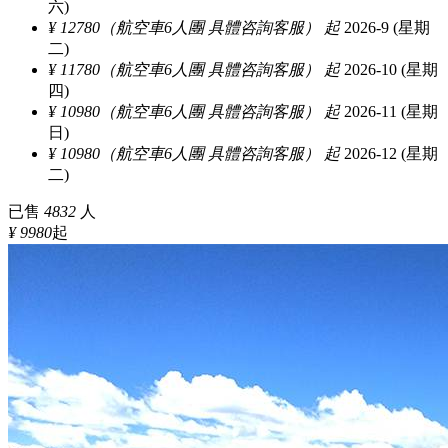
六)
¥ 12780（航空車6人團 具體咨詢客服） 起
2026-9 (星期
二)
¥ 11780（航空車6人團 具體咨詢客服） 起
2026-10 (星期
四)
¥ 10980（航空車6人團 具體咨詢客服） 起
2026-11 (星期
日)
¥ 10980（航空車6人團 具體咨詢客服） 起
2026-12 (星期
二)
已售
4832
人
¥ 9980
起