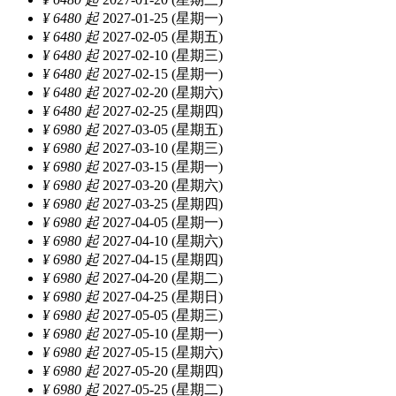
¥ 6480 起
2027-01-25 (星期一)
¥ 6480 起
2027-02-05 (星期五)
¥ 6480 起
2027-02-10 (星期三)
¥ 6480 起
2027-02-15 (星期一)
¥ 6480 起
2027-02-20 (星期六)
¥ 6480 起
2027-02-25 (星期四)
¥ 6980 起
2027-03-05 (星期五)
¥ 6980 起
2027-03-10 (星期三)
¥ 6980 起
2027-03-15 (星期一)
¥ 6980 起
2027-03-20 (星期六)
¥ 6980 起
2027-03-25 (星期四)
¥ 6980 起
2027-04-05 (星期一)
¥ 6980 起
2027-04-10 (星期六)
¥ 6980 起
2027-04-15 (星期四)
¥ 6980 起
2027-04-20 (星期二)
¥ 6980 起
2027-04-25 (星期日)
¥ 6980 起
2027-05-05 (星期三)
¥ 6980 起
2027-05-10 (星期一)
¥ 6980 起
2027-05-15 (星期六)
¥ 6980 起
2027-05-20 (星期四)
¥ 6980 起
2027-05-25 (星期二)