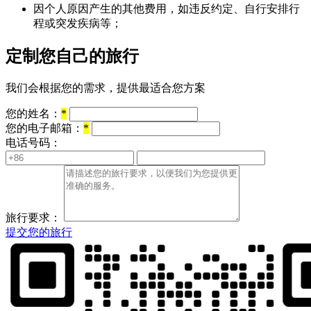
因个人原因产生的其他费用，如违反约定、自行安排行
程或突发疾病等；
定制您自己的旅行
我们会根据您的需求，提供最适合您方案
您的姓名：
*
您的电子邮箱：
*
电话号码：
旅行要求：
提交您的旅行