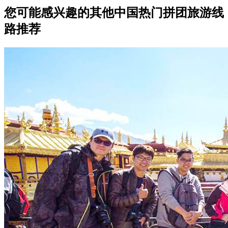
您可能感兴趣的其他中国热门拼团旅游线
路推荐