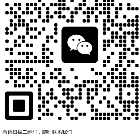
微信扫描二维码，随时联系我们