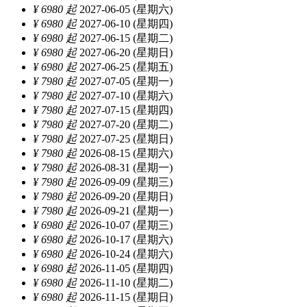
¥ 6980 起
2027-06-05 (星期六)
¥ 6980 起
2027-06-10 (星期四)
¥ 6980 起
2027-06-15 (星期二)
¥ 6980 起
2027-06-20 (星期日)
¥ 6980 起
2027-06-25 (星期五)
¥ 7980 起
2027-07-05 (星期一)
¥ 7980 起
2027-07-10 (星期六)
¥ 7980 起
2027-07-15 (星期四)
¥ 7980 起
2027-07-20 (星期二)
¥ 7980 起
2027-07-25 (星期日)
¥ 7980 起
2026-08-15 (星期六)
¥ 7980 起
2026-08-31 (星期一)
¥ 7980 起
2026-09-09 (星期三)
¥ 7980 起
2026-09-20 (星期日)
¥ 7980 起
2026-09-21 (星期一)
¥ 6980 起
2026-10-07 (星期三)
¥ 6980 起
2026-10-17 (星期六)
¥ 6980 起
2026-10-24 (星期六)
¥ 6980 起
2026-11-05 (星期四)
¥ 6980 起
2026-11-10 (星期二)
¥ 6980 起
2026-11-15 (星期日)