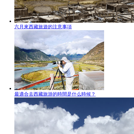
六月來西藏旅遊的注意事項
最適合去西藏旅游的時間是什么時候？