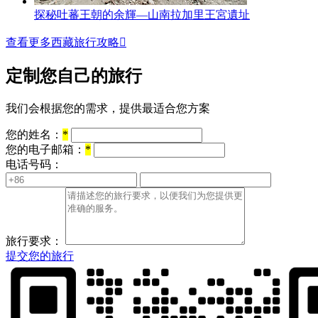
探秘吐蕃王朝的余輝—山南拉加里王宮遺址
查看更多西藏旅行攻略

定制您自己的旅行
我们会根据您的需求，提供最适合您方案
您的姓名：
*
您的电子邮箱：
*
电话号码：
旅行要求：
提交您的旅行