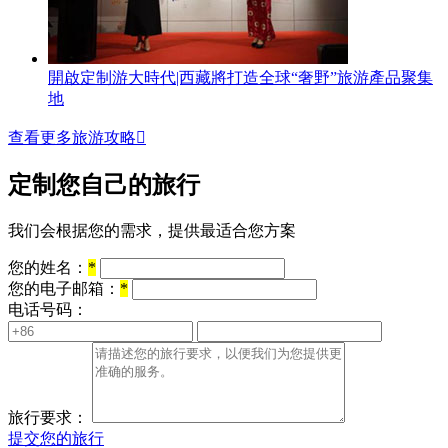
開啟定制游大時代|西藏將打造全球“奢野”旅游產品聚集
地
查看更多旅游攻略

定制您自己的旅行
我们会根据您的需求，提供最适合您方案
您的姓名：
*
您的电子邮箱：
*
电话号码：
旅行要求：
提交您的旅行