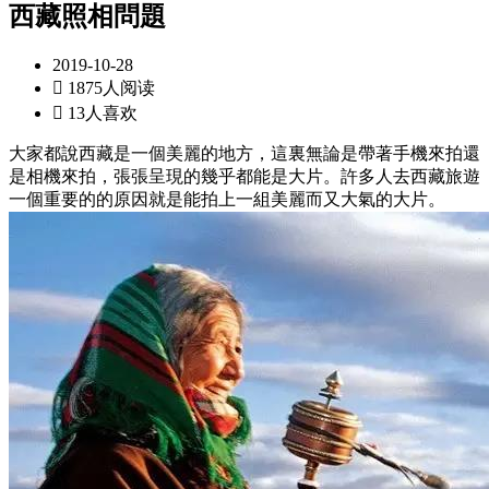
西藏照相問題
2019-10-28

1875人阅读

13人喜欢
大家都說西藏是一個美麗的地方，這裏無論是帶著手機來拍還
是相機來拍，張張呈現的幾乎都能是大片。許多人去西藏旅遊
一個重要的的原因就是能拍上一組美麗而又大氣的大片。