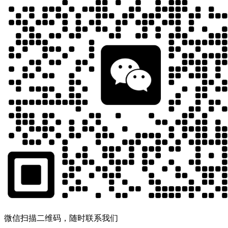
微信扫描二维码，随时联系我们