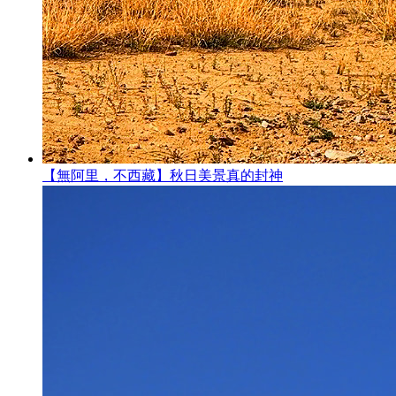
【無阿里，不西藏】秋日美景真的封神