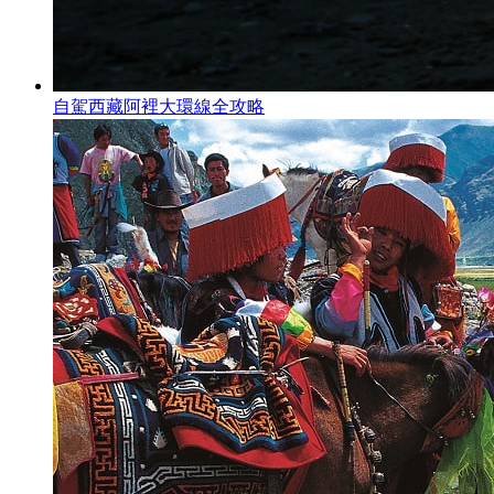
自駕西藏阿裡大環線全攻略