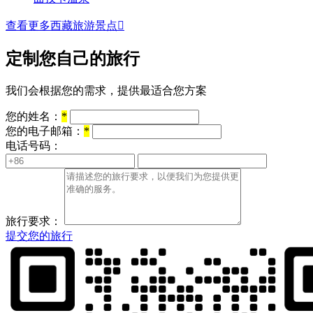
查看更多西藏旅游景点

定制您自己的旅行
我们会根据您的需求，提供最适合您方案
您的姓名：
*
您的电子邮箱：
*
电话号码：
旅行要求：
提交您的旅行