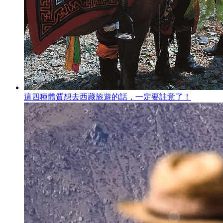
這四種體質想去西藏旅遊的話，一定要註意了！