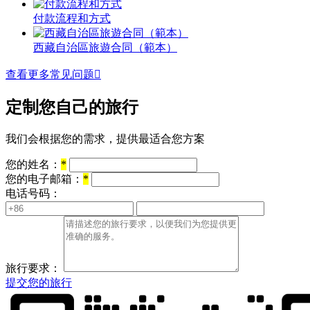
付款流程和方式
西藏自治區旅遊合同（範本）
查看更多常见问题

定制您自己的旅行
我们会根据您的需求，提供最适合您方案
您的姓名：
*
您的电子邮箱：
*
电话号码：
旅行要求：
提交您的旅行