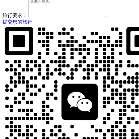
旅行要求：
提交您的旅行