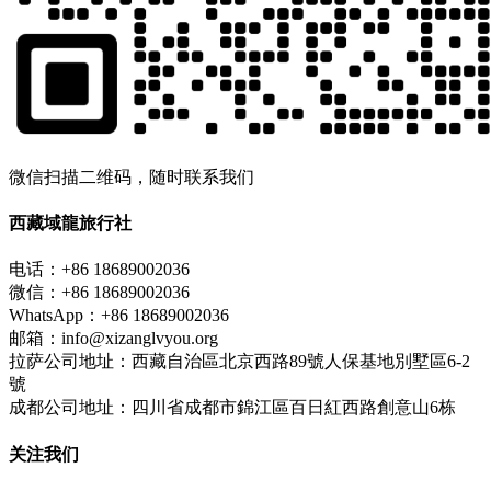
微信扫描二维码，随时联系我们
西藏域龍旅行社
电话：+86 18689002036
微信：+86 18689002036
WhatsApp：+86 18689002036
邮箱：info@xizanglvyou.org
拉萨公司地址：西藏自治區北京西路89號人保基地別墅區6-2
號
成都公司地址：四川省成都市錦江區百日紅西路創意山6栋
关注我们