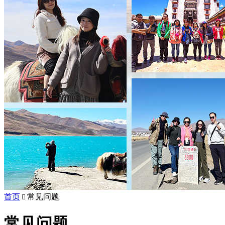
首页
常见问题

常见问题