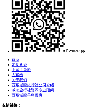

WhatsApp
首页
定制旅游
中国主题游
入藏函
关于我们
西藏域龍旅行社公司介紹
域龙旅行社资深专业顾问
西藏域龍早鳥優惠
友情鏈接：