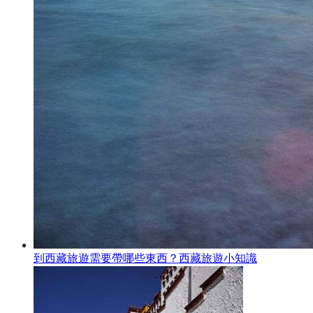
到西藏旅遊需要帶哪些東西？西藏旅遊小知識