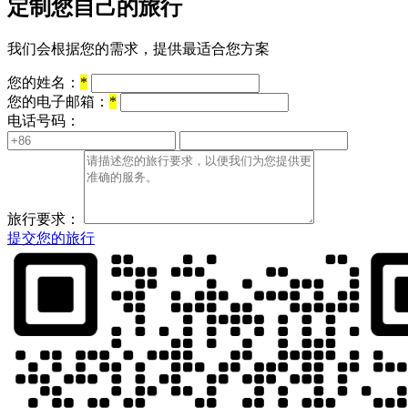
定制您自己的旅行
我们会根据您的需求，提供最适合您方案
您的姓名：
*
您的电子邮箱：
*
电话号码：
旅行要求：
提交您的旅行