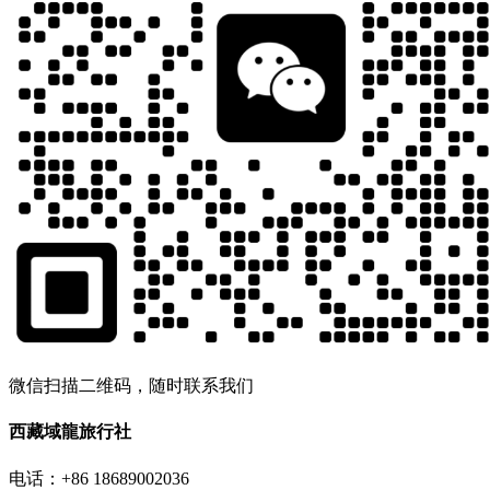
微信扫描二维码，随时联系我们
西藏域龍旅行社
电话：+86 18689002036