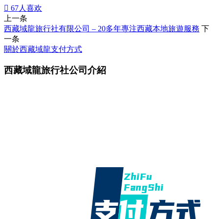

67
人喜欢
上一条
西藏域龍旅行社有限公司 – 20多年專注西藏本地旅遊服務
下
一条
關於西藏域龍支付方式
西藏域龍旅行社公司介紹