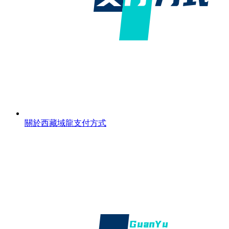
關於西藏域龍支付方式