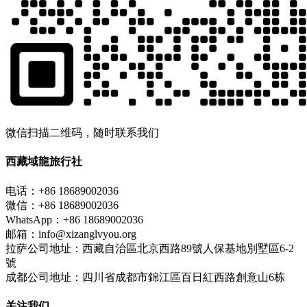
微信扫描二维码，随时联系我们
西藏域龍旅行社
电话：+86 18689002036
微信：+86 18689002036
WhatsApp：+86 18689002036
邮箱：info@xizanglvyou.org
拉萨公司地址：西藏自治區北京西路89號人保基地別墅區6-2
號
成都公司地址：四川省成都市錦江區百日紅西路創意山6栋
关注我们