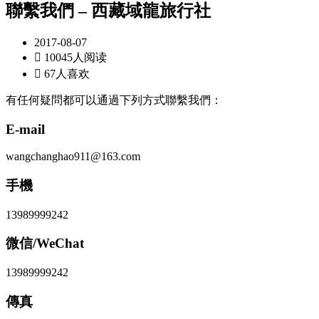
聯繫我們 – 西藏域龍旅行社
2017-08-07

10045人阅读

67人喜欢
有任何疑問都可以通過下列方式聯繫我們：
E-mail
wangchanghao911@163.com
手機
13989999242
微信/WeChat
13989999242
傳真