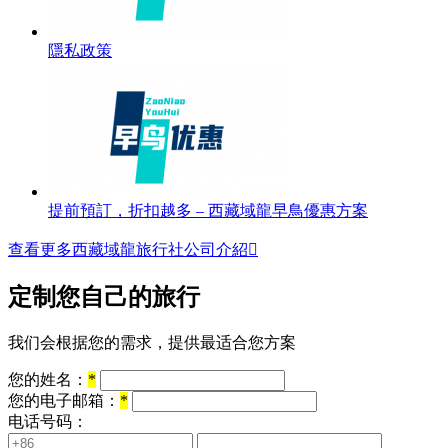
隱私政策
提前預訂，折扣越多 – 西藏域龍早鳥優惠方案
查看更多西藏域龍旅行社公司介紹

定制您自己的旅行
我们会根据您的需求，提供最适合您方案
您的姓名：
*
您的电子邮箱：
*
电话号码：