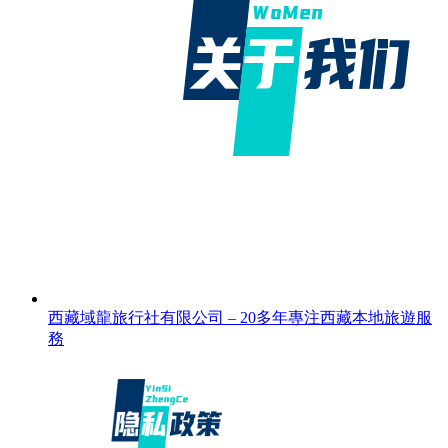
西藏域龍旅行社有限公司 – 20多年專注西藏本地旅遊服
務