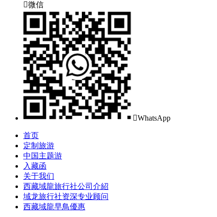

微信

WhatsApp
首页
定制旅游
中国主题游
入藏函
关于我们
西藏域龍旅行社公司介紹
域龙旅行社资深专业顾问
西藏域龍早鳥優惠