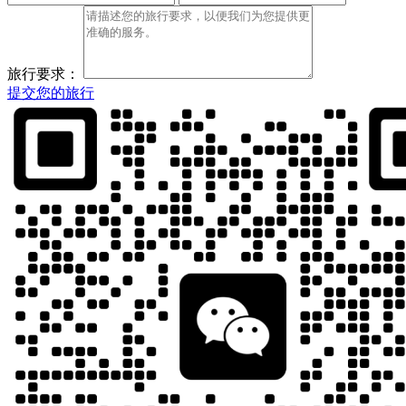
旅行要求：
提交您的旅行