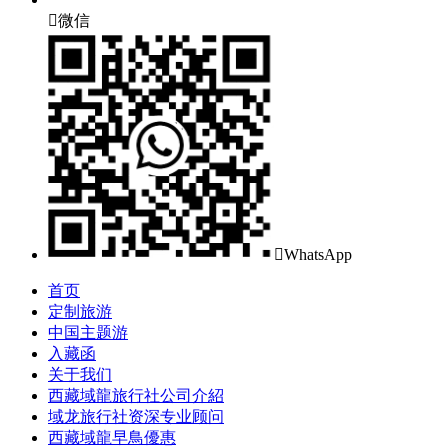

微信

WhatsApp
首页
定制旅游
中国主题游
入藏函
关于我们
西藏域龍旅行社公司介紹
域龙旅行社资深专业顾问
西藏域龍早鳥優惠