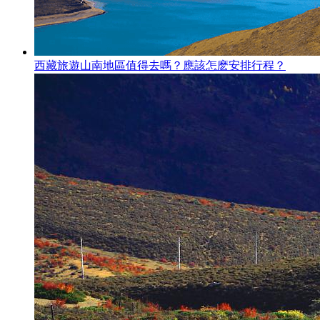
西藏旅遊山南地區值得去嗎？應該怎麽安排行程？