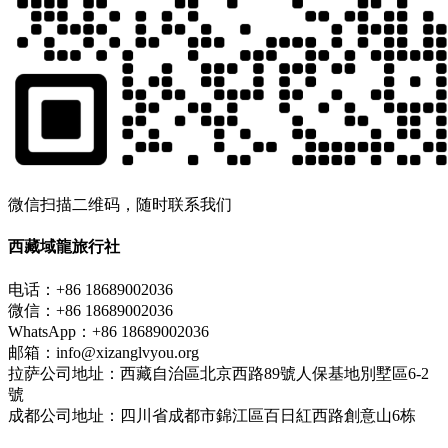
微信扫描二维码，随时联系我们
西藏域龍旅行社
电话：+86 18689002036
微信：+86 18689002036
WhatsApp：+86 18689002036
邮箱：info@xizanglvyou.org
拉萨公司地址：西藏自治區北京西路89號人保基地別墅區6-2
號
成都公司地址：四川省成都市錦江區百日紅西路創意山6栋