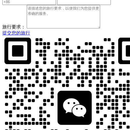
旅行要求：
提交您的旅行