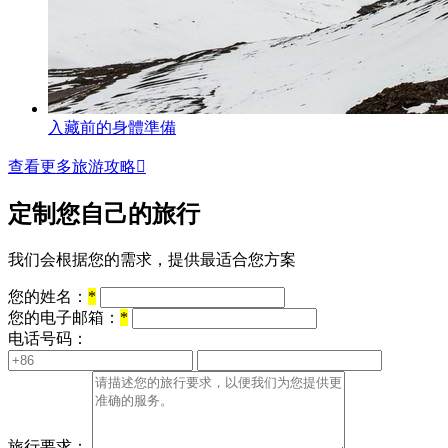
入藏前的身體準備
查看更多旅游攻略

定制您自己的旅行
我们会根据您的需求，提供最适合您方案
您的姓名：
*
您的电子邮箱：
*
电话号码：
旅行要求：