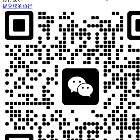
提交您的旅行