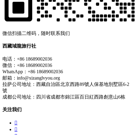
微信扫描二维码，随时联系我们
西藏域龍旅行社
电话：+86 18689002036
微信：+86 18689002036
WhatsApp：+86 18689002036
邮箱：info@xizanglvyou.org
拉萨公司地址：西藏自治區北京西路89號人保基地別墅區6-2
號
成都公司地址：四川省成都市錦江區百日紅西路創意山6栋
关注我们

