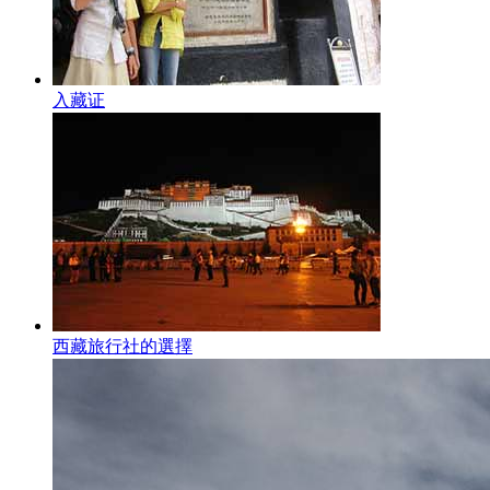
入藏证
西藏旅行社的選擇