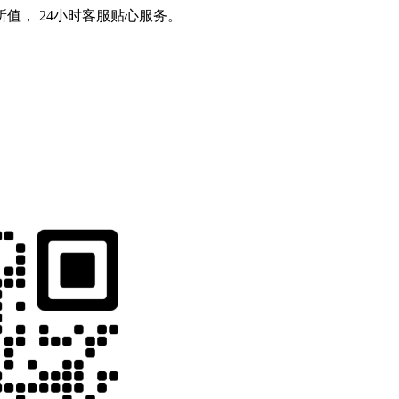
值， 24小时客服贴心服务。