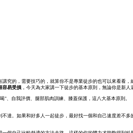
有講究的，需要技巧的，就算你不是專業徒步的也可以來看看，
很容易受損
，今天為大家講一下徒步的基本原則，無論你是新人
喝”、自我評價、腿部肌肉訓練、膝蓋保護，這八大基本原則。
則不達。如果和好多人一起徒步，最好找一個和自己速度差不多
用一個自己比較舒適的方法走路，這樣的你的體力才能夠得到科