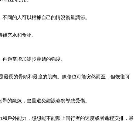
，不同的人可以根據自己的情況衡量調節。
時補充水和食物。
，再適當增加徒步穿越的強度。
是最長的骨頭和最強的肌肉。膝傷也可能突然而至，但恢復可
韌帶的鍛煉，盡量避免錯誤姿勢導致受傷。
力和戶外能力，想想能不能跟上同行者的速度或者進程安排，最