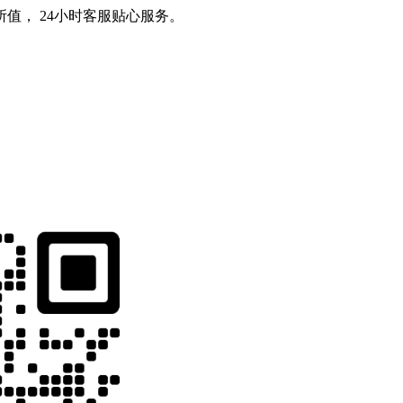
值， 24小时客服贴心服务。