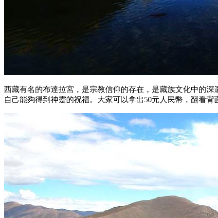
西藏有名的布達拉宮，是宗教信仰的存在，是藏族文化中的深
自己能夠得到神靈的祝福。大家可以拿出50元人民幣，翻看背