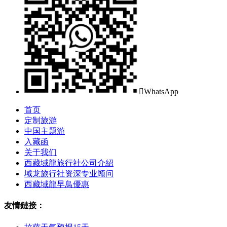

WhatsApp
首页
定制旅游
中国主题游
入藏函
关于我们
西藏域龍旅行社公司介紹
域龙旅行社资深专业顾问
西藏域龍早鳥優惠
友情鏈接：