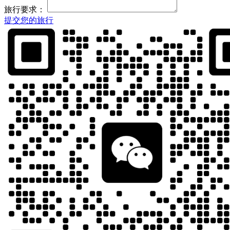
旅行要求：
提交您的旅行