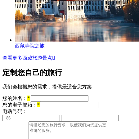
西藏寺院之旅
查看更多西藏旅游景点

定制您自己的旅行
我们会根据您的需求，提供最适合您方案
您的姓名：
*
您的电子邮箱：
*
电话号码：