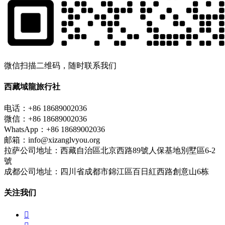
微信扫描二维码，随时联系我们
西藏域龍旅行社
电话：+86 18689002036
微信：+86 18689002036
WhatsApp：+86 18689002036
邮箱：info@xizanglvyou.org
拉萨公司地址：西藏自治區北京西路89號人保基地別墅區6-2
號
成都公司地址：四川省成都市錦江區百日紅西路創意山6栋
关注我们
