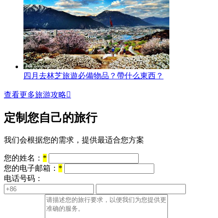
四月去林芝旅遊必備物品？帶什么東西？
查看更多旅游攻略

定制您自己的旅行
我们会根据您的需求，提供最适合您方案
您的姓名：
*
您的电子邮箱：
*
电话号码：