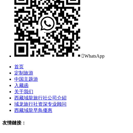

WhatsApp
首页
定制旅游
中国主题游
入藏函
关于我们
西藏域龍旅行社公司介紹
域龙旅行社资深专业顾问
西藏域龍早鳥優惠
友情鏈接：