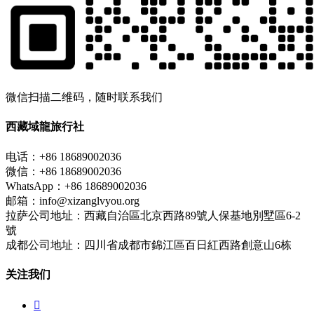
微信扫描二维码，随时联系我们
西藏域龍旅行社
电话：+86 18689002036
微信：+86 18689002036
WhatsApp：+86 18689002036
邮箱：info@xizanglvyou.org
拉萨公司地址：西藏自治區北京西路89號人保基地別墅區6-2
號
成都公司地址：四川省成都市錦江區百日紅西路創意山6栋
关注我们
