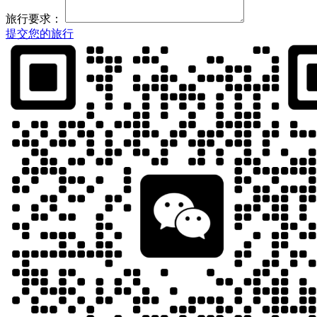
旅行要求：
提交您的旅行