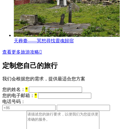
天葬臺——冥想尋找靈魂歸宿
查看更多旅游攻略

定制您自己的旅行
我们会根据您的需求，提供最适合您方案
您的姓名：
*
您的电子邮箱：
*
电话号码：