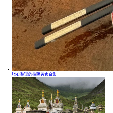
嘔心整理的拉薩美食合集