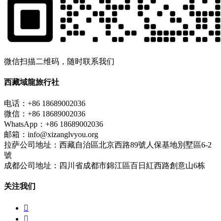
微信扫描二维码，随时联系我们
西藏域龍旅行社
电话：+86 18689002036
微信：+86 18689002036
WhatsApp：+86 18689002036
邮箱：info@xizanglvyou.org
拉萨公司地址：西藏自治區北京西路89號人保基地別墅區6-2
號
成都公司地址：四川省成都市錦江區百日紅西路創意山6栋
关注我们

