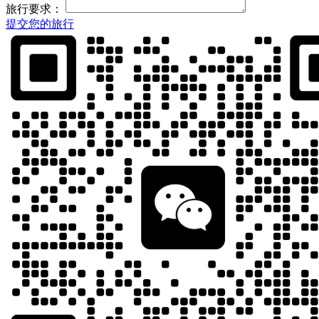
旅行要求：
提交您的旅行