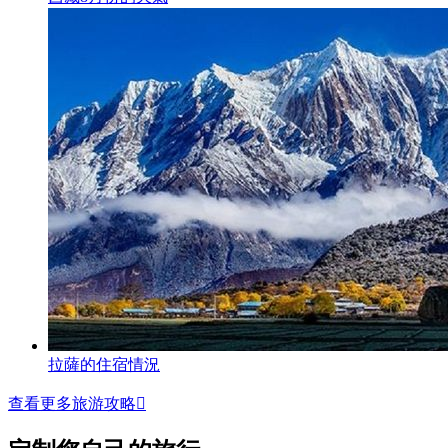
拉薩的住宿情況
查看更多旅游攻略
