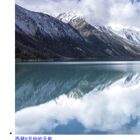
西藏8月份的天氣