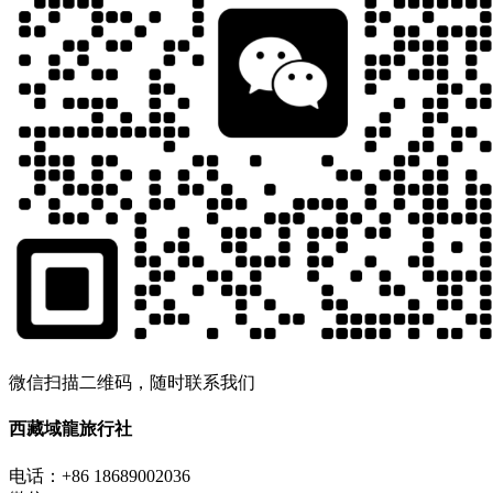
微信扫描二维码，随时联系我们
西藏域龍旅行社
电话：+86 18689002036