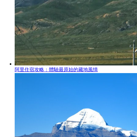
阿里住宿攻略：體驗最原始的藏地風情