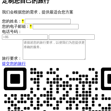
定制您自己的旅行
我们会根据您的需求，提供最适合您方案
您的姓名：
*
您的电子邮箱：
*
电话号码：
旅行要求：
提交您的旅行