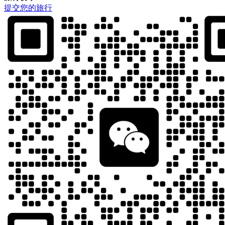
提交您的旅行