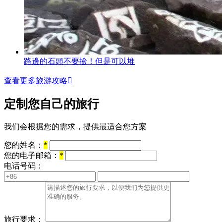
路邊的石頭不要撿！但是可以堆
查看更多旅游攻略

定制您自己的旅行
我们会根据您的需求，提供最适合您方案
您的姓名：
*
您的电子邮箱：
*
电话号码：
旅行要求：