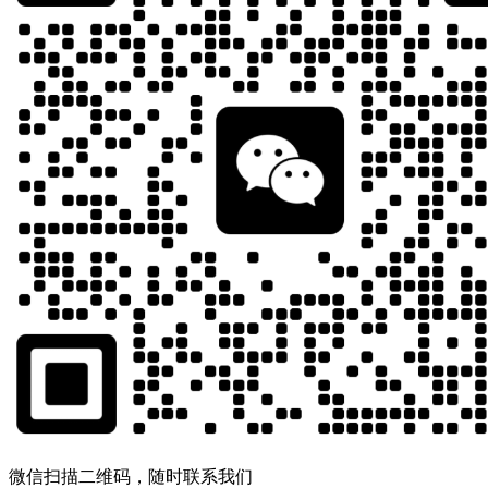
微信扫描二维码，随时联系我们