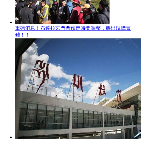
重磅消息！布達拉宮門票預定時間調整，將出現購票
難！！