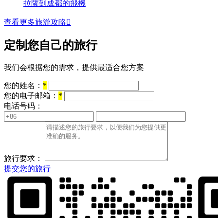
拉薩到成都的飛機
查看更多旅游攻略

定制您自己的旅行
我们会根据您的需求，提供最适合您方案
您的姓名：
*
您的电子邮箱：
*
电话号码：
旅行要求：
提交您的旅行