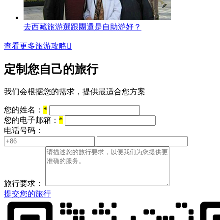
去西藏旅游選跟團還是自助游好？
查看更多旅游攻略

定制您自己的旅行
我们会根据您的需求，提供最适合您方案
您的姓名：
*
您的电子邮箱：
*
电话号码：
旅行要求：
提交您的旅行