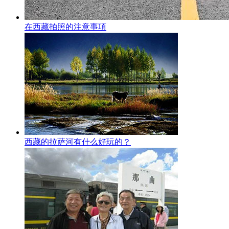
在西藏拍照的注意事項
西藏的拉萨河有什么好玩的？