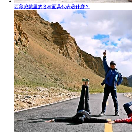
西藏藏戲里的各種面具代表著什麼？