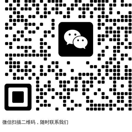
微信扫描二维码，随时联系我们