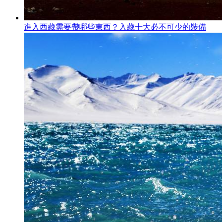
進入西藏需要帶哪些東西？入藏十大必不可少的裝備