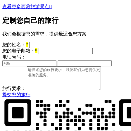
查看更多西藏旅游景点

定制您自己的旅行
我们会根据您的需求，提供最适合您方案
您的姓名：
*
您的电子邮箱：
*
电话号码：
旅行要求：
提交您的旅行