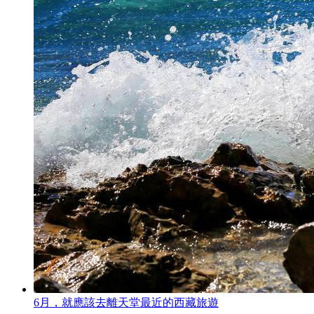
6月，就應該去離天堂最近的西藏旅遊