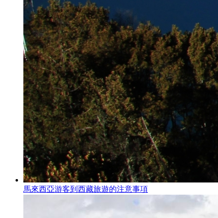
馬來西亞游客到西藏旅遊的注意事項