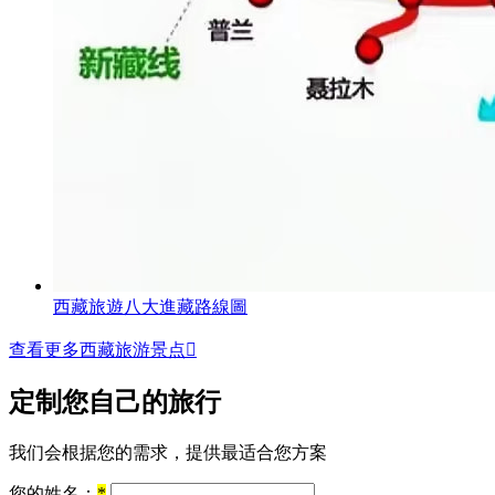
西藏旅遊八大進藏路線圖
查看更多西藏旅游景点

定制您自己的旅行
我们会根据您的需求，提供最适合您方案
您的姓名：
*