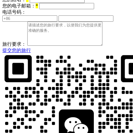
您的电子邮箱：
*
电话号码：
旅行要求：
提交您的旅行