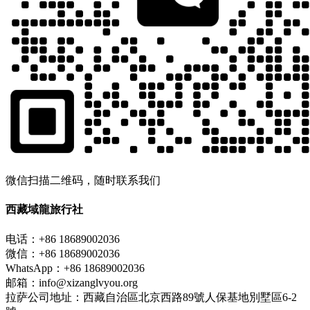
微信扫描二维码，随时联系我们
西藏域龍旅行社
电话：+86 18689002036
微信：+86 18689002036
WhatsApp：+86 18689002036
邮箱：info@xizanglvyou.org
拉萨公司地址：西藏自治區北京西路89號人保基地別墅區6-2