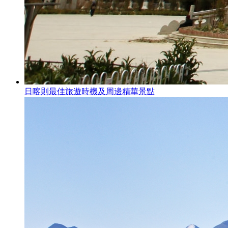
日喀則最佳旅遊時機及周邊精華景點