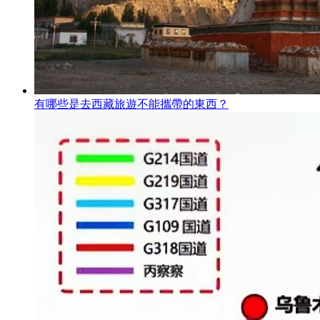
有哪些是去西藏旅遊不能攜帶的東西？