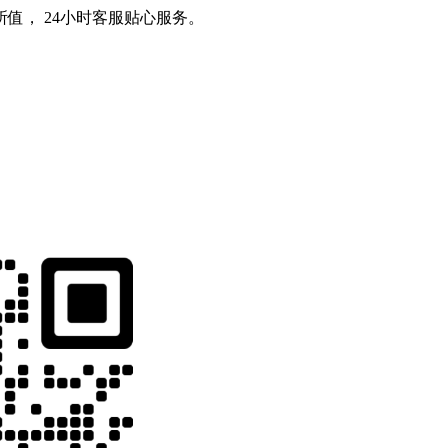
值， 24小时客服贴心服务。