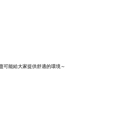
是盡可能給大家提供舒適的環境～