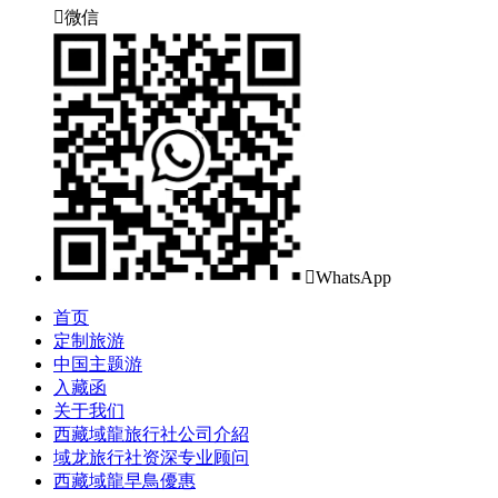

微信

WhatsApp
首页
定制旅游
中国主题游
入藏函
关于我们
西藏域龍旅行社公司介紹
域龙旅行社资深专业顾问
西藏域龍早鳥優惠