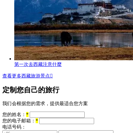
第一次去西藏注意什麼
查看更多西藏旅游景点

定制您自己的旅行
我们会根据您的需求，提供最适合您方案
您的姓名：
*
您的电子邮箱：
*
电话号码：