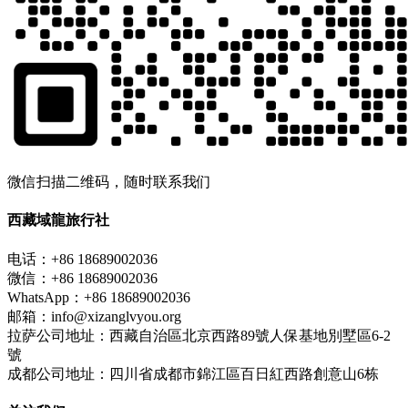
微信扫描二维码，随时联系我们
西藏域龍旅行社
电话：+86 18689002036
微信：+86 18689002036
WhatsApp：+86 18689002036
邮箱：info@xizanglvyou.org
拉萨公司地址：西藏自治區北京西路89號人保基地別墅區6-2
號
成都公司地址：四川省成都市錦江區百日紅西路創意山6栋