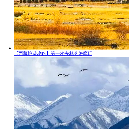
【西藏旅遊攻略】第一次去林芝怎麽玩