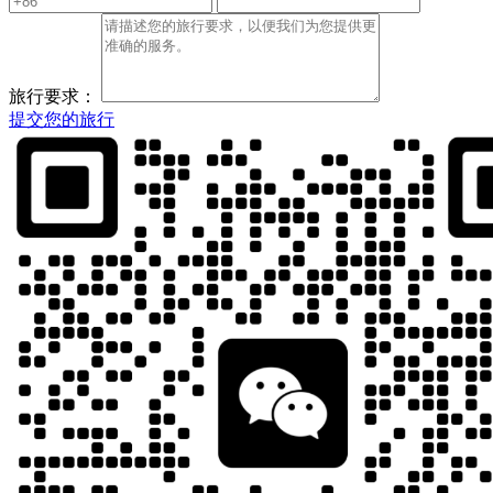
旅行要求：
提交您的旅行