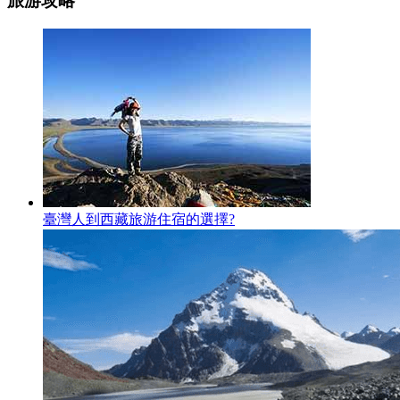
旅游攻略
臺灣人到西藏旅游住宿的選擇?