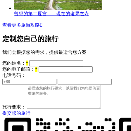
曾經的第二夏宮——現在的瓊果杰寺
查看更多旅游攻略

定制您自己的旅行
我们会根据您的需求，提供最适合您方案
您的姓名：
*
您的电子邮箱：
*
电话号码：
旅行要求：
提交您的旅行