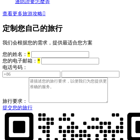
邊防證要怎麼弄
查看更多旅游攻略

定制您自己的旅行
我们会根据您的需求，提供最适合您方案
您的姓名：
*
您的电子邮箱：
*
电话号码：
旅行要求：
提交您的旅行