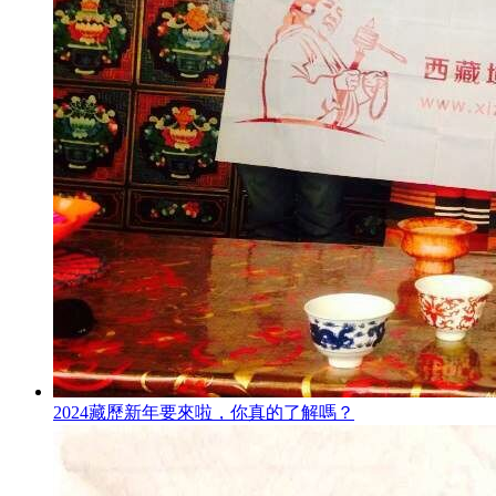
2024藏歷新年要來啦，你真的了解嗎？