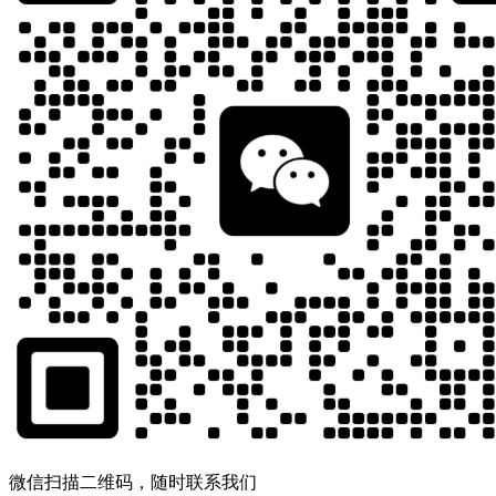
微信扫描二维码，随时联系我们