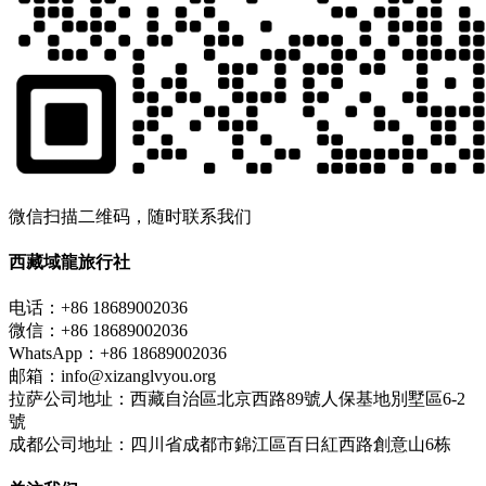
微信扫描二维码，随时联系我们
西藏域龍旅行社
电话：+86 18689002036
微信：+86 18689002036
WhatsApp：+86 18689002036
邮箱：info@xizanglvyou.org
拉萨公司地址：西藏自治區北京西路89號人保基地別墅區6-2
號
成都公司地址：四川省成都市錦江區百日紅西路創意山6栋