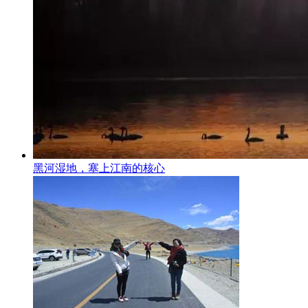
黑河湿地，塞上江南的核心