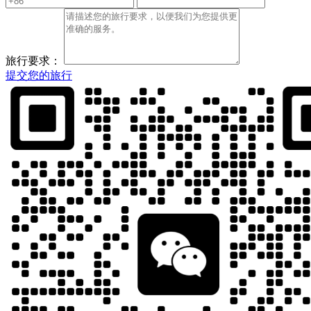
旅行要求：
提交您的旅行