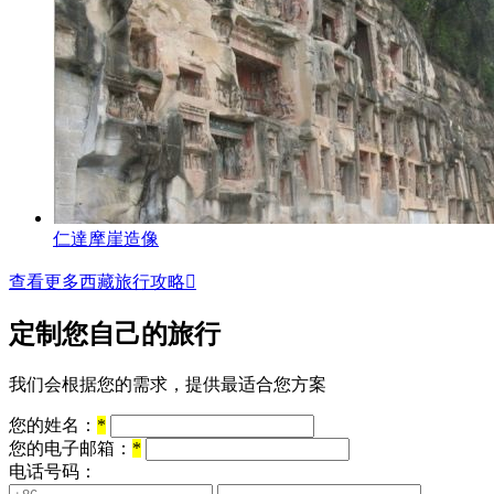
仁達摩崖造像
查看更多西藏旅行攻略

定制您自己的旅行
我们会根据您的需求，提供最适合您方案
您的姓名：
*
您的电子邮箱：
*
电话号码：