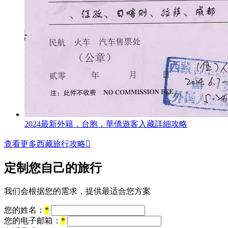
2024最新外籍，台胞，華僑遊客入藏詳細攻略
查看更多西藏旅行攻略

定制您自己的旅行
我们会根据您的需求，提供最适合您方案
您的姓名：
*
您的电子邮箱：
*