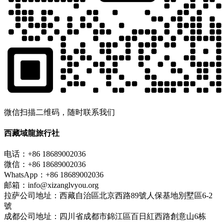
微信扫描二维码，随时联系我们
西藏域龍旅行社
电话：+86 18689002036
微信：+86 18689002036
WhatsApp：+86 18689002036
邮箱：info@xizanglvyou.org
拉萨公司地址：西藏自治區北京西路89號人保基地別墅區6-2
號
成都公司地址：四川省成都市錦江區百日紅西路創意山6栋