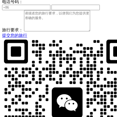
电话号码：
旅行要求：
提交您的旅行