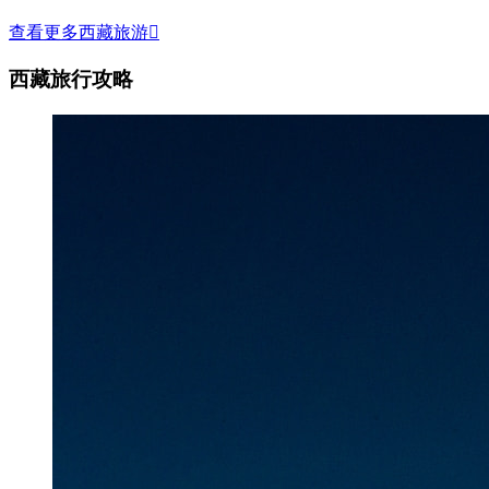
查看更多西藏旅游

西藏旅行攻略