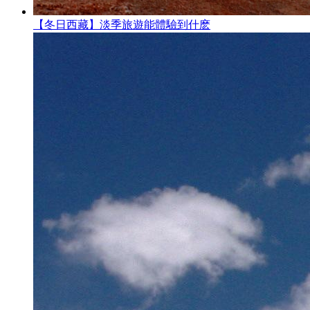
【冬日西藏】淡季旅遊能體驗到什麽