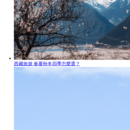
西藏旅遊 春夏秋冬四季怎麼選？