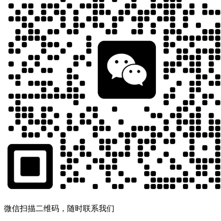
微信扫描二维码，随时联系我们