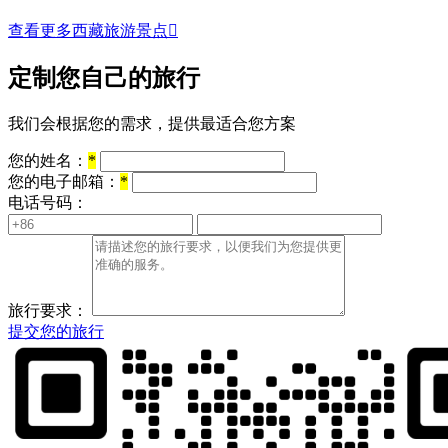
查看更多西藏旅游景点

定制您自己的旅行
我们会根据您的需求，提供最适合您方案
您的姓名：
*
您的电子邮箱：
*
电话号码：
旅行要求：
提交您的旅行