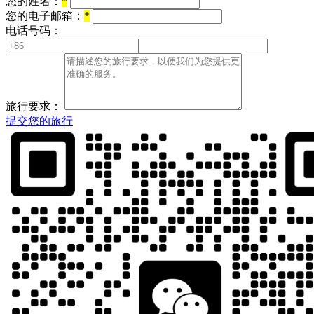
您的姓名：
*
您的电子邮箱：
*
电话号码：
旅行要求：
提交您的旅行