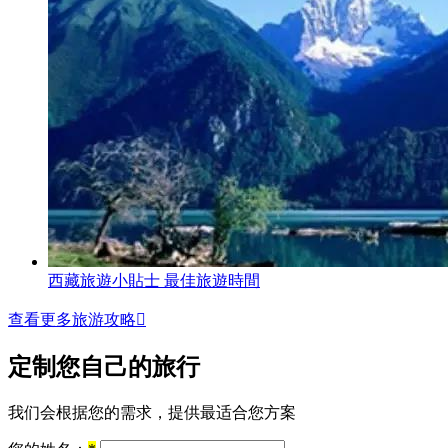
西藏旅遊小貼士 最佳旅遊時間
查看更多旅游攻略

定制您自己的旅行
我们会根据您的需求，提供最适合您方案