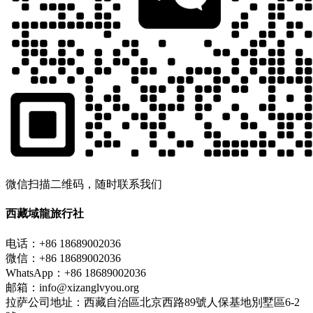
微信扫描二维码，随时联系我们
西藏域龍旅行社
电话：+86 18689002036
微信：+86 18689002036
WhatsApp：+86 18689002036
邮箱：info@xizanglvyou.org
拉萨公司地址：西藏自治區北京西路89號人保基地別墅區6-2