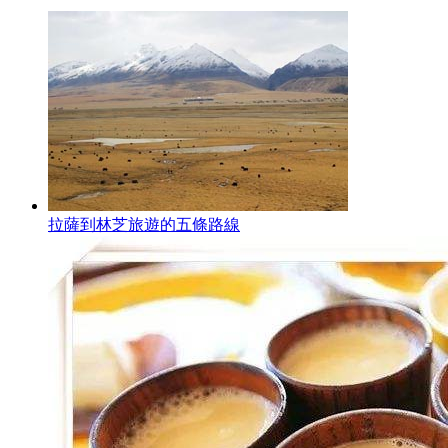
拉薩到林芝旅遊的五條路線