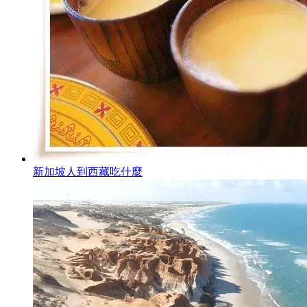
新加坡人到西藏吃什麼