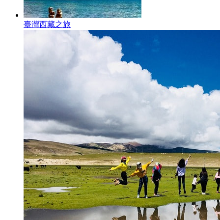
臺灣西藏之旅