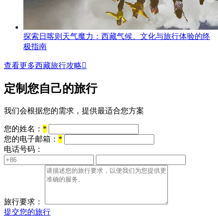
探索日喀则天气魔力：西藏气候、文化与旅行体验的终
极指南
查看更多西藏旅行攻略

定制您自己的旅行
我们会根据您的需求，提供最适合您方案
您的姓名：
*
您的电子邮箱：
*
电话号码：
旅行要求：
提交您的旅行