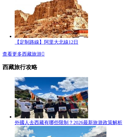
【定制路線】阿里大北線12日
查看更多西藏旅游

西藏旅行攻略
外國人去西藏有哪些限制？2026最新旅遊政策解析