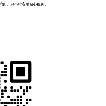
值， 24小时客服贴心服务。