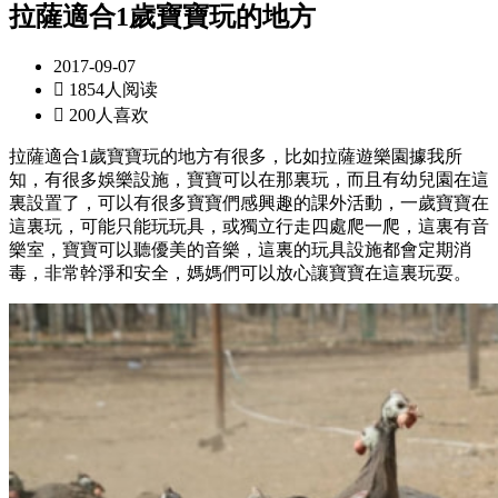
拉薩適合1歲寶寶玩的地方
2017-09-07

1854人阅读

200人喜欢
拉薩適合1歲寶寶玩的地方有很多，比如拉薩遊樂園據我所
知，有很多娛樂設施，寶寶可以在那裏玩，而且有幼兒園在這
裏設置了，可以有很多寶寶們感興趣的課外活動，一歲寶寶在
這裏玩，可能只能玩玩具，或獨立行走四處爬一爬，這裏有音
樂室，寶寶可以聽優美的音樂，這裏的玩具設施都會定期消
毒，非常幹淨和安全，媽媽們可以放心讓寶寶在這裏玩耍。