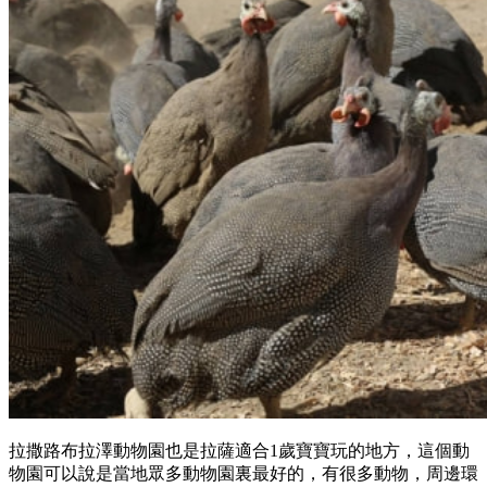
拉撒路布拉澤動物園也是拉薩適合1歲寶寶玩的地方，這個動
物園可以說是當地眾多動物園裏最好的，有很多動物，周邊環