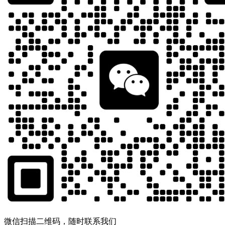
微信扫描二维码，随时联系我们