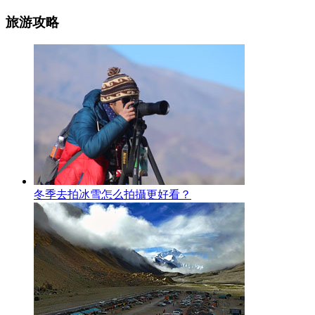
旅游攻略
冬季去拍冰雪怎么拍攝更好看？