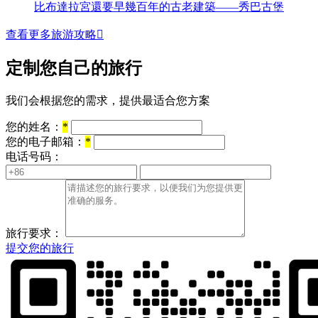
比布達拉宮還要早幾百年的古老建築——秀巴古堡
查看更多旅游攻略

定制您自己的旅行
我们会根据您的需求，提供最适合您方案
您的姓名：
*
您的电子邮箱：
*
电话号码：
旅行要求：
提交您的旅行