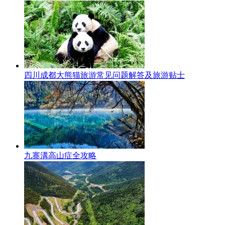
四川成都大熊猫旅游常见问题解答及旅游贴士
九寨溝高山症全攻略