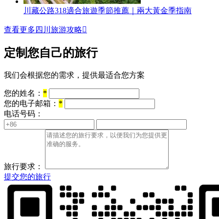
川藏公路318適合旅遊季節推薦｜兩大黃金季指南
查看更多四川旅游攻略

定制您自己的旅行
我们会根据您的需求，提供最适合您方案
您的姓名：
*
您的电子邮箱：
*
电话号码：
旅行要求：
提交您的旅行