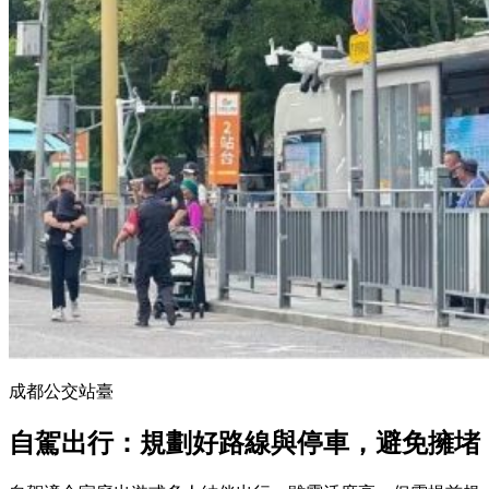
成都公交站臺
自駕出行：規劃好路線與停車，避免擁堵