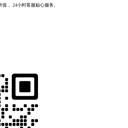
值， 24小时客服贴心服务。