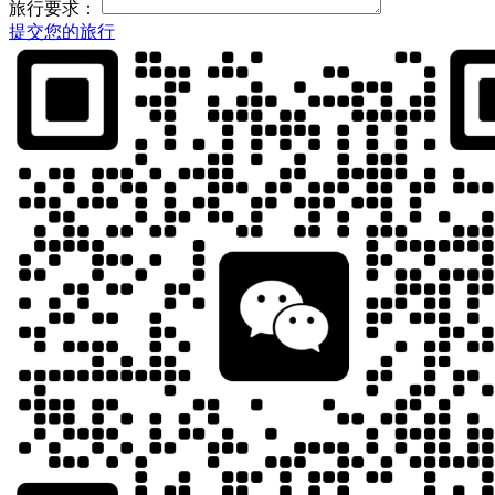
旅行要求：
提交您的旅行