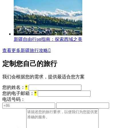
新疆自由行ptt指南：探索西域之美
查看更多新疆旅行攻略

定制您自己的旅行
我们会根据您的需求，提供最适合您方案
您的姓名：
*
您的电子邮箱：
*
电话号码：