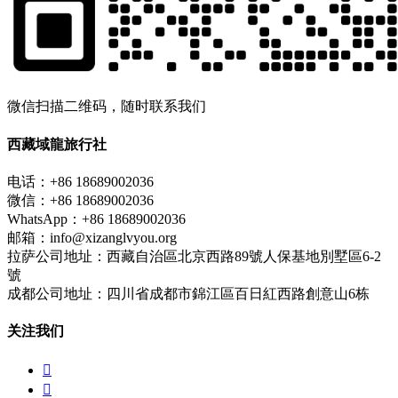
微信扫描二维码，随时联系我们
西藏域龍旅行社
电话：+86 18689002036
微信：+86 18689002036
WhatsApp：+86 18689002036
邮箱：info@xizanglvyou.org
拉萨公司地址：西藏自治區北京西路89號人保基地別墅區6-2
號
成都公司地址：四川省成都市錦江區百日紅西路創意山6栋
关注我们

