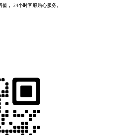
值， 24小时客服贴心服务。