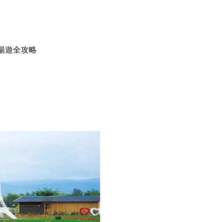
暢遊全攻略