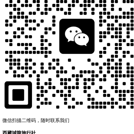
微信扫描二维码，随时联系我们
西藏域龍旅行社