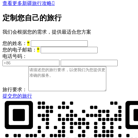
查看更多新疆旅行攻略

定制您自己的旅行
我们会根据您的需求，提供最适合您方案
您的姓名：
*
您的电子邮箱：
*
电话号码：
旅行要求：
提交您的旅行