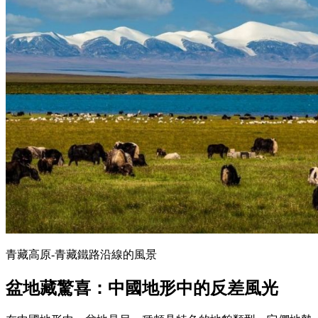
青藏高原-青藏鐵路沿線的風景
盆地藏驚喜：中國地形中的反差風光