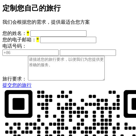
定制您自己的旅行
我们会根据您的需求，提供最适合您方案
您的姓名：
*
您的电子邮箱：
*
电话号码：
旅行要求：
提交您的旅行