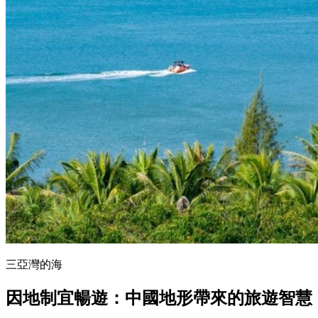
三亞灣的海
因地制宜暢遊：中國地形帶來的旅遊智慧