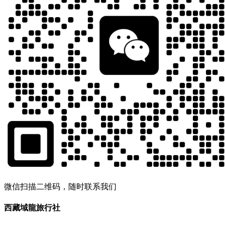
微信扫描二维码，随时联系我们
西藏域龍旅行社