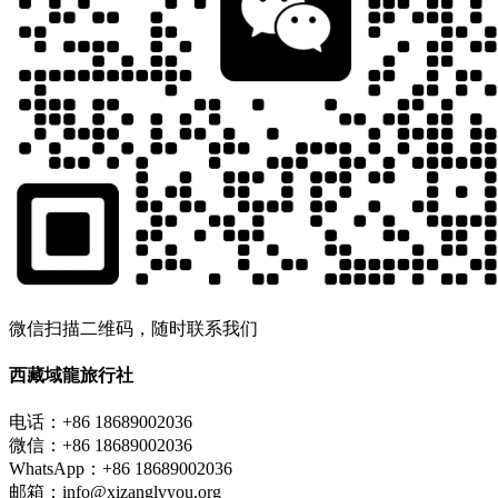
微信扫描二维码，随时联系我们
西藏域龍旅行社
电话：+86 18689002036
微信：+86 18689002036
WhatsApp：+86 18689002036
邮箱：info@xizanglvyou.org