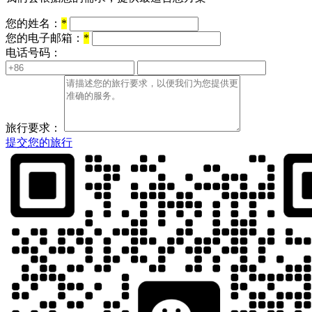
您的姓名：
*
您的电子邮箱：
*
电话号码：
旅行要求：
提交您的旅行