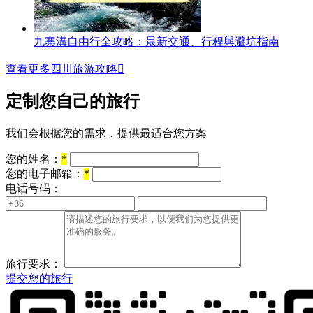
九寨溝自由行全攻略：最新交通、行程與避坑指南
查看更多四川旅游攻略

定制您自己的旅行
我们会根据您的需求，提供最适合您方案
您的姓名：
*
您的电子邮箱：
*
电话号码：
旅行要求：
提交您的旅行