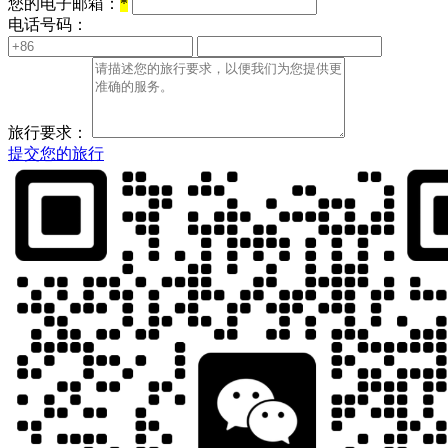
您的电子邮箱：
*
电话号码：
旅行要求：
提交您的旅行