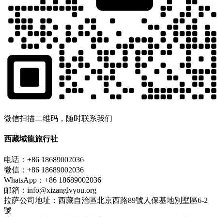
微信扫描二维码，随时联系我们
西藏域龍旅行社
电话：+86 18689002036
微信：+86 18689002036
WhatsApp：+86 18689002036
邮箱：info@xizanglvyou.org
拉萨公司地址：西藏自治區北京西路89號人保基地別墅區6-2
號