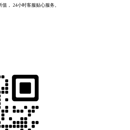
值， 24小时客服贴心服务。