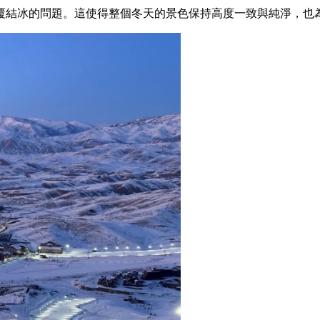
覆結冰的問題。這使得整個冬天的景色保持高度一致與純淨，也