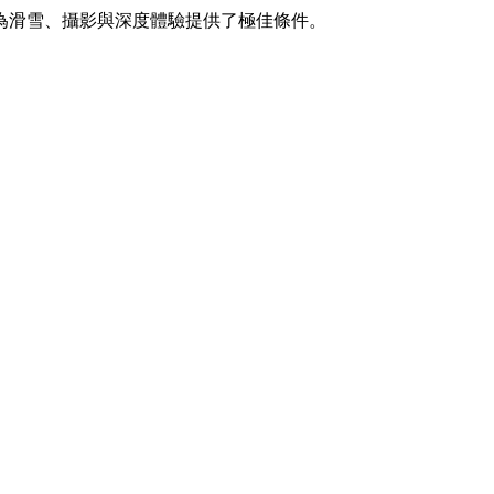
為滑雪、攝影與深度體驗提供了極佳條件。