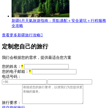
新疆6月天氣旅遊指南：景點適配＋安全避坑＋行程服務
全攻略
查看更多新疆旅行攻略

定制您自己的旅行
我们会根据您的需求，提供最适合您方案
您的姓名：
*
您的电子邮箱：
*
电话号码：
旅行要求：
提交您的旅行