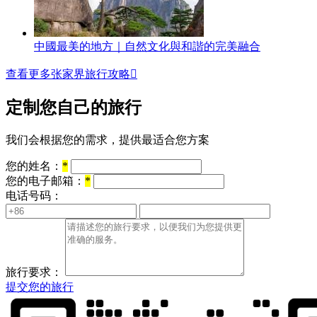
中國最美的地方｜自然文化與和諧的完美融合
查看更多张家界旅行攻略

定制您自己的旅行
我们会根据您的需求，提供最适合您方案
您的姓名：
*
您的电子邮箱：
*
电话号码：
旅行要求：
提交您的旅行