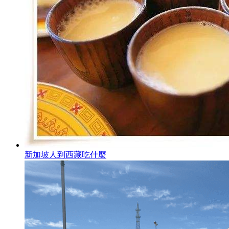
新加坡人到西藏吃什麼