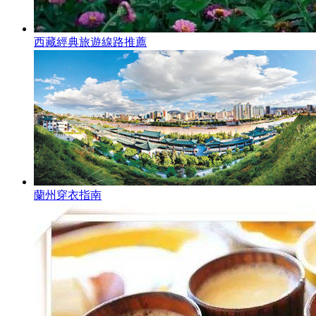
西藏經典旅遊線路推薦
蘭州穿衣指南