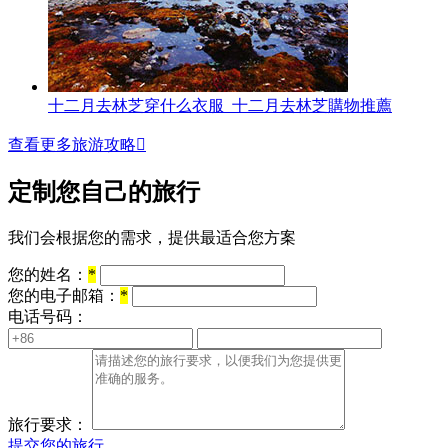
十二月去林芝穿什么衣服_十二月去林芝購物推薦
查看更多旅游攻略

定制您自己的旅行
我们会根据您的需求，提供最适合您方案
您的姓名：
*
您的电子邮箱：
*
电话号码：
旅行要求：
提交您的旅行