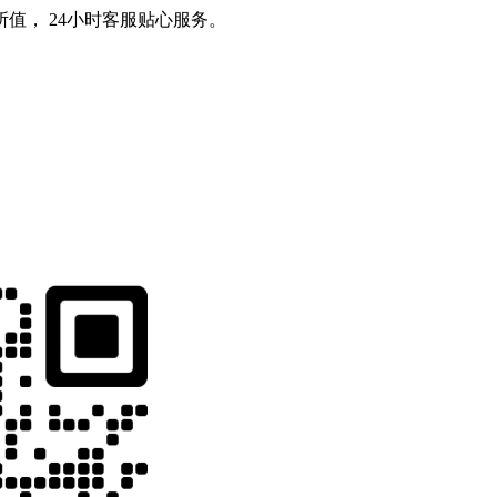
值， 24小时客服贴心服务。