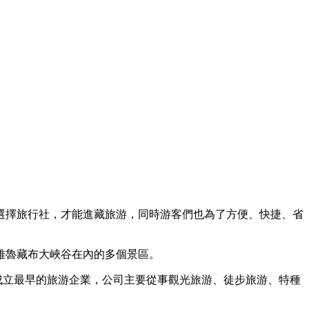
選擇旅行社，才能進藏旅游，同時游客們也為了方便、快捷、省
雅魯藏布大峽谷在內的多個景區。
藏成立最早的旅游企業，公司主要從事觀光旅游、徒步旅游、特種